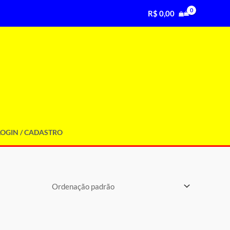
R$
0,00
LOGIN / CADASTRO