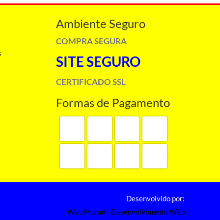
Ambiente Seguro
COMPRA SEGURA
s
SITE SEGURO
CERTIFICADO SSL
Formas de Pagamento
Desenvolvido por:
Web Murad - Desenvolvimento Web