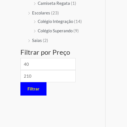
Camiseta Regata
(1)
Escolares
(23)
Colégio Integração
(14)
Colégio Superando
(9)
Saias
(2)
Filtrar por Preço
Filtrar