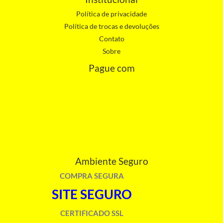
Política de privacidade
Política de trocas e devoluções
Contato
Sobre
Pague com
Ambiente Seguro
COMPRA SEGURA
SITE SEGURO
CERTIFICADO SSL