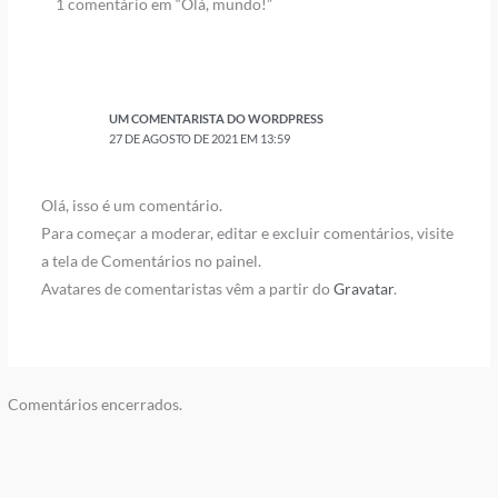
1 comentário em “Olá, mundo!”
UM COMENTARISTA DO WORDPRESS
27 DE AGOSTO DE 2021 EM 13:59
Olá, isso é um comentário.
Para começar a moderar, editar e excluir comentários, visite
a tela de Comentários no painel.
Avatares de comentaristas vêm a partir do
Gravatar
.
Comentários encerrados.