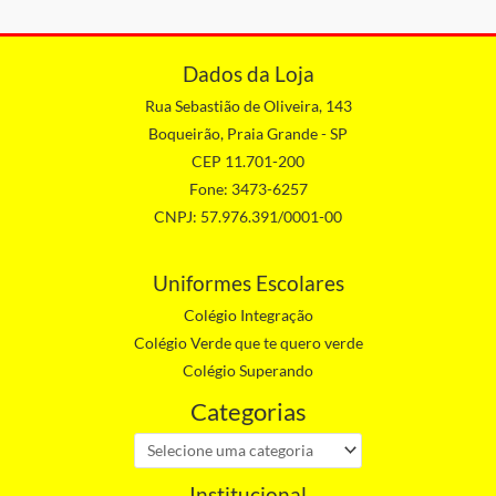
Dados da Loja
Rua Sebastião de Oliveira, 143
Boqueirão, Praia Grande - SP
CEP 11.701-200
Fone: 3473-6257
CNPJ: 57.976.391/0001-00
Uniformes Escolares
Colégio Integração
Colégio Verde que te quero verde
Colégio Superando
Categorias
Institucional